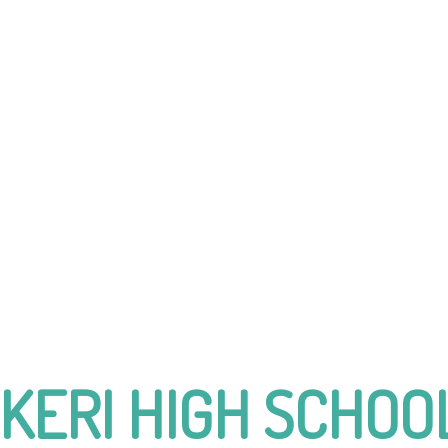
KERI HIGH SCHOO