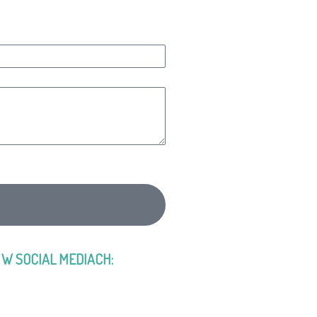
W SOCIAL MEDIACH: