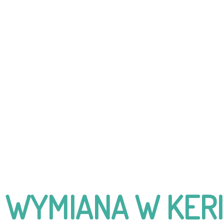
WYMIANA W KERI