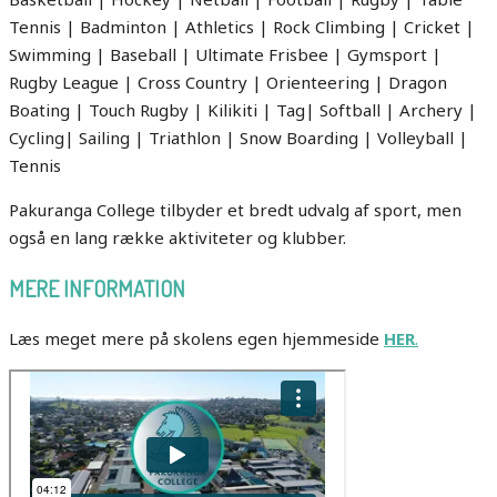
Tennis | Badminton | Athletics | Rock Climbing | Cricket |
Swimming | Baseball | Ultimate Frisbee | Gymsport |
Rugby League | Cross Country | Orienteering | Dragon
Boating | Touch Rugby | Kilikiti | Tag| Softball | Archery |
Cycling| Sailing | Triathlon | Snow Boarding | Volleyball |
Tennis
Pakuranga College tilbyder et bredt udvalg af sport, men
også en lang række aktiviteter og klubber.
MERE INFORMATION
Læs meget mere på skolens egen hjemmeside
HER
.