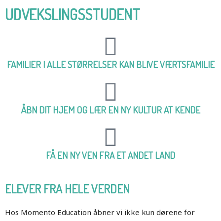
UDVEKSLINGSSTUDENT
FAMILIER I ALLE STØRRELSER KAN BLIVE VÆRTSFAMILIE
ÅBN DIT HJEM OG LÆR EN NY KULTUR AT KENDE
FÅ EN NY VEN FRA ET ANDET LAND
ELEVER FRA HELE VERDEN
Hos Momento Education åbner vi ikke kun dørene for