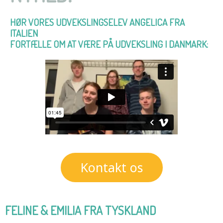
HØR VORES UDVEKSLINGSELEV ANGELICA FRA
ITALIEN
FORTÆLLE OM AT VÆRE PÅ UDVEKSLING I DANMARK:
Kontakt os
FELINE & EMILIA FRA TYSKLAND