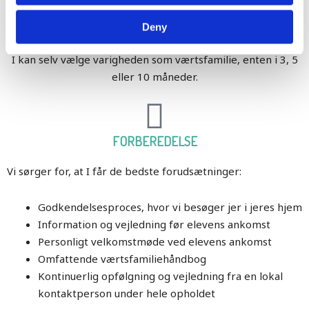
Deny
VARIGHED
I kan selv vælge varigheden som værtsfamilie, enten i 3, 5
eller 10 måneder.
FORBEREDELSE
Vi sørger for, at I får de bedste forudsætninger:
Godkendelsesproces, hvor vi besøger jer i jeres hjem
Information og vejledning før elevens ankomst
Personligt velkomstmøde ved elevens ankomst
Omfattende værtsfamiliehåndbog
Kontinuerlig opfølgning og vejledning fra en lokal
kontaktperson under hele opholdet